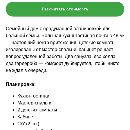
Рассчитать стоимость
Семейный дом с продуманной планировкой для
большой семьи. Большая кухня-гостиная почти в 48 м²
— настоящий центр притяжения. Детские комнаты
изолированы от мастер-спальни. Кабинет решает
вопрос удалённой работы. Два санузла, два холла,
два гардероба — комфорт дублируется, чтобы никто
не ждал в очереди.
Планировка:
Кухня-гостиная
Мастер-спальня
2 детских комнаты
Кабинет
С/У (2 шт.)