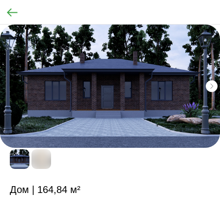
Дом | 164,84 м²