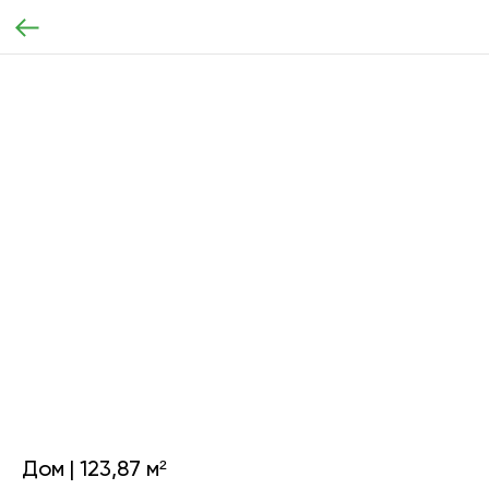
Дом | 123,87 м²